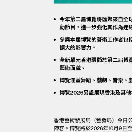
今年第二屆博覽將匯聚來自全球
動節目，進一步強化其作為連
參與本屆博覽的藝術工作者包
擴大的影響力。
全新單元香港環節於第二屆博
藝術面貌。
博覽涵蓋舞蹈、戲劇、音樂、
博覽2026另設展現香港及其
香港藝術發展局（藝發局）今日
陣容。博覽將於2026年10月