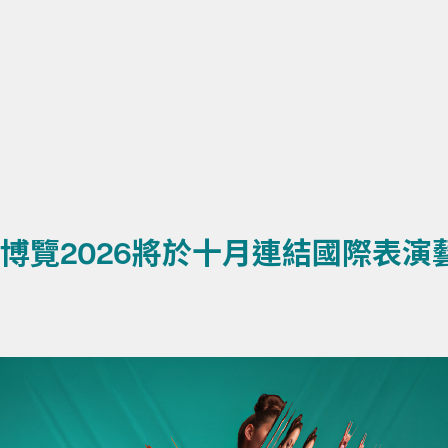
演藝博覽2026將於十月連結國際表