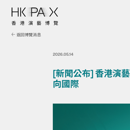
返回博覽消息
2026.05.14
[新聞公布] 香港
向國際