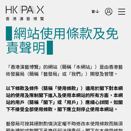
繁
網站使用條款及免
責聲明
「香港演藝博覽」的網站（簡稱「本網站」）是由香港藝
術發展局（簡稱「藝發局」或「我們」）開發及管理。
以下條款及條件（簡稱「使用條款」）適用於閣下對本網
站的使用及限制閣下進入及使用本網站的所有方面，本網
站的用戶（簡稱「閣下」或「用戶」）應細心詳閱。如閣
下不接受全部使用條款，閣下應立刻停止使用本網站。
藝發局可按其絕對酌情決定權不時修改本使用條款而無須
預先通知或對閣下承擔任何法律責任。閣下在本使用條款