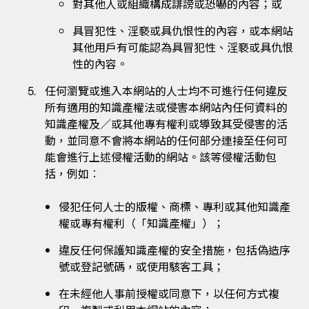
對其他人或組織構成誹謗或恐嚇的內容；或
具冒犯性、淫褻或具仇恨性的內容，或本網站
其他用戶有可能認為具冒犯性、淫褻或具仇恨
性的內容。
任何瀏覽或進入本網站的人士均不可進行任何違反
所有適用的知識產權法或侵害本網站內任何資料的
知識產權及／或其他專有權利或導致其受侵害的活
動，並同意不會將本網站的任何部分連接至任何可
能會進行上述侵權活動的網站。該等侵權活動包
括，例如︰
侵犯任何人士的版權、商標、專利或其他知識產
權或專有權利（「知識產權」）；
違反任何保護知識產權的安全措施，包括偽造序
號或登記號碼，或使用駭客工具；
在未經他人事前授權或同意下，以任何方式複