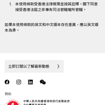
本使用條款受香港法律規限並按其詮釋。閣下同意
接受香港法庭之非專有司法管轄權所管轄。
如果本使用條款的英文和中文版本存在差異，應以英文版
本為準。
立即訂閱以了解最新動態
贊助