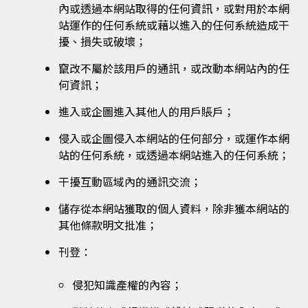
內或透過本網站取得的任何資訊，或對用於本網
站運作的任何系統或藉以進入的任何系統造成干
擾、損失或破壞；
竄改不屬於該用戶的通訊，或改動本網站內的任
何資訊；
進入或企圖進入其他人的用戶賬戶；
侵入或企圖侵入本網站的任何部分，或運作本網
站的任何系統，或透過本網站進入的任何系統；
干擾互動區域內的通訊交流；
儲存從本網站獲取的個人資料，除非獲本網站的
其他條款明文批准；
刊登：
侵犯知識產權的內容；