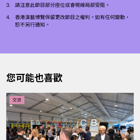
請注意此節目部分座位或會視線局部受阻。
香港演藝博覽保留更改節目之權利。如有任何變動，
恕不另行通知。
您可能也喜歡
交流