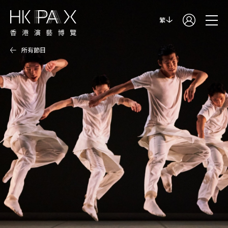
繁
所有節目