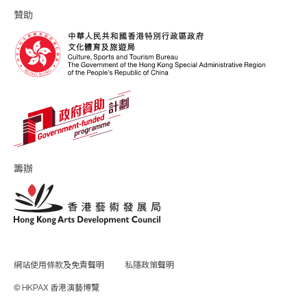
贊助
籌辦
網站使用條款及免責聲明
私隱政策聲明
© HKPAX 香港演藝博覽