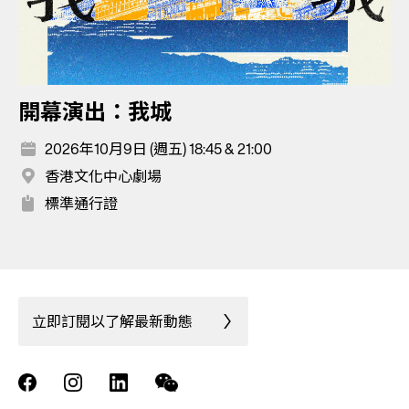
開幕演出：我城
2026年10月9日 (週五) 18:45 & 21:00
香港文化中心劇場
標準通行證
立即訂閱以了解最新動態