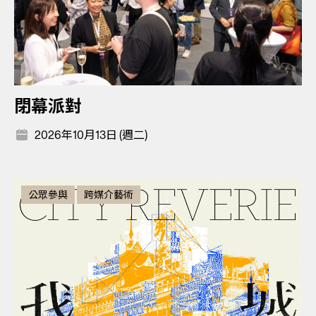
閉幕派對
2026年10月13日 (週二)
公眾參與
跨媒介藝術