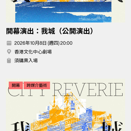
開幕演出：我城（公開演出）
2026年10月8日 (週四) 20:00
香港文化中心劇場
須購票入場
開幕
跨媒介藝術