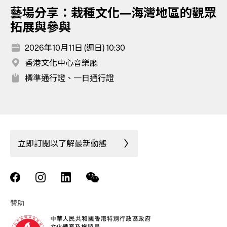
藝場分享：栽種文化—海灣地區的觀眾
拓展與參與
2026年10月11日 (週日) 10:30
香港文化中心音樂廳
標準通行證、一日通行證
立即訂閱以了解最新動態
贊助