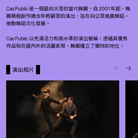
Cas Public 是一個面向大眾的當代舞團。自 2001 年起，舞
團積極創作適合年輕觀眾的演出，旨在向公眾推廣舞蹈，
推動舞蹈文化發展。
Cas Public 以充滿活力和高水準的演出著稱，憑藉其優秀
作品和在國內外的活躍表現，舞團確立了獨特的地位。
演出相片