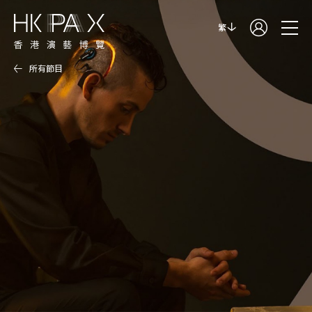
繁
所有節目