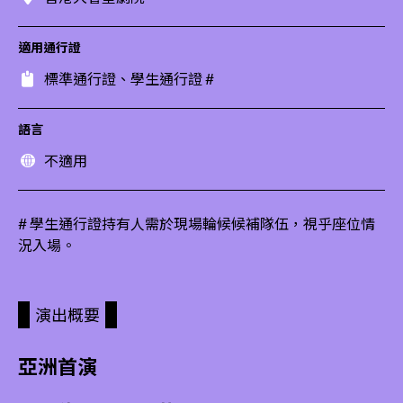
適用通行證
標準通行證、學生通行證 #
語言
不適用
# 學生通行證持有人需於現場輪候候補隊伍，視乎座位情
況入場。
演出概要
亞洲首演