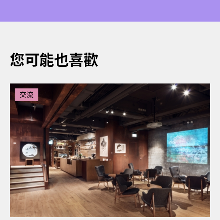
您可能也喜歡
交流