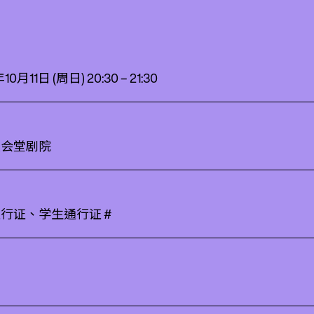
10月11日 (周日) 20:30 – 21:30
大会堂剧院
行证、学生通行证 #
用