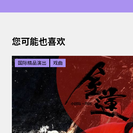
您可能也喜欢
国际精品演出
戏曲