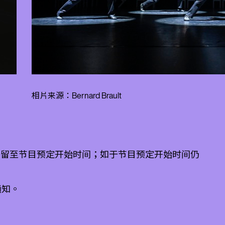
相片来源：Bernard Brault
保留至节目预定开始时间；如于节目预定开始时间仍
通知。