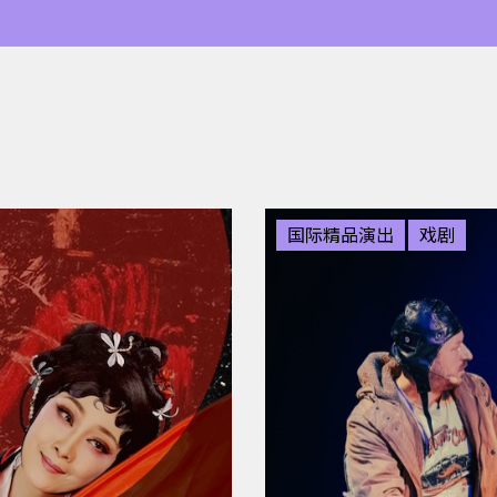
国际精品演出
戏剧