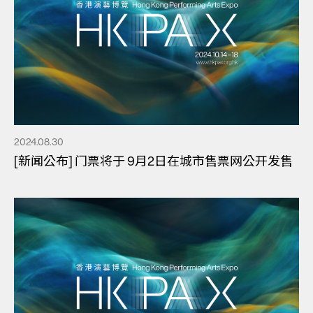
2024.08.30
[新闻公布] 门票将于 9月2日在城市售票网公开发售