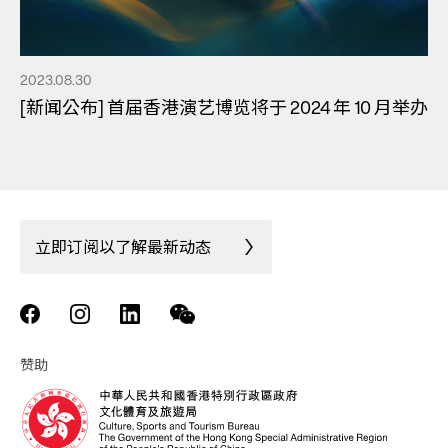
2023.08.30
[新闻公布] 首届香港演艺博览将于 2024 年 10 月举办
立即订阅以了解最新动态
赞助