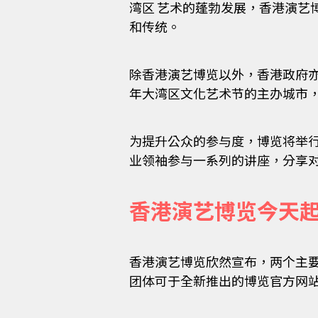
湾区 艺术的蓬勃发展，香港演艺
和传统。
除香港演艺博览以外，香港政府亦
年大湾区文化艺术节的主办城市
为提升公众的参与度，博览将举行
业领袖参与一系列的讲座，分享
香港演艺博览今天
香港演艺博览欣然宣布，两个主
团体可于全新推出的博览官方网