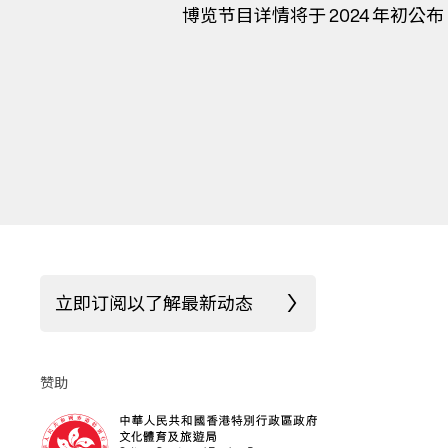
博览节目详情将于 2024 年初公布
立即订阅以了解最新动态
赞助