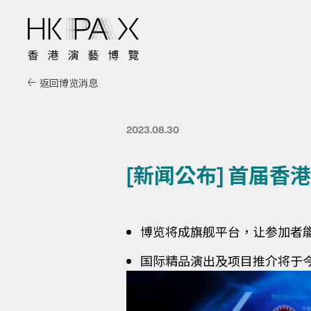
返回博览消息
2023.08.30
[新闻公布] 首届香港
博览将成旗舰平台，让参加者
国际精品演出及项目推介将于