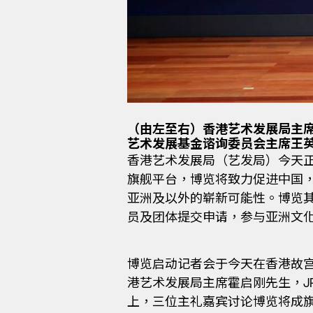
（由左至右）香港艺术发展局主席
艺术发展基金谘询委员会主席王英伟
香港艺术发展局（艺发局）今天正式宣布
旗舰平台，博览将致力促进中国
亚洲及以外的崭新可能性。博览
员及团体提交申请，参与亚洲文
博览启动记者会于今天在香港故宫
港艺术发展局主席霍启刚先生，JP
上，三位主礼嘉宾讨论博览将成