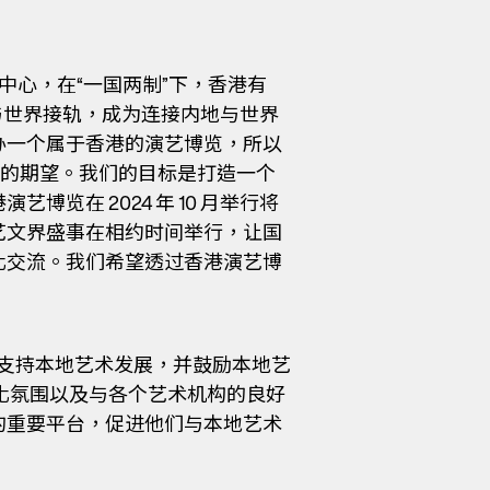
中心，在“一国两制”下，香港有
与世界接轨，成为连接内地与世界
办一个属于香港的演艺博览，所以
高的期望。我们的目标是打造一个
在 2024 年 10 月举行将
艺文界盛事在相约时间举行，让国
化交流。我们希望透过香港演艺博
力支持本地艺术发展，并鼓励本地艺
化氛围以及与各个艺术机构的良好
的重要平台，促进他们与本地艺术