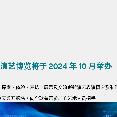
演艺博览将于 2024 年 10 月举办
能探索、体验、表达、展示及交流崭新演艺表演概念及制
今天公开报名，向全球有意参加的艺术人员招手