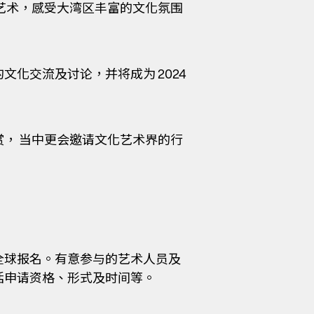
艺术，感受大湾区丰富的文化氛围
化交流及讨论，并将成为 2024
， 当中更会邀请文化艺术界的行
全球报名。有意参与的艺术人员及
括申请资格、形式及时间等。