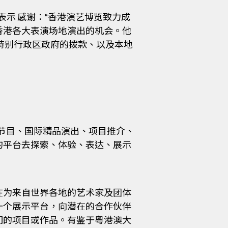
表示 感谢：“香港演艺博览致力成
香港各大表演场地演出的机会。他
特别行政区政府的拨款、以及本地
：演博节目、国际精品演出、项目推介、
的平台去探索、体验、表达、展示
在为来自世界各地的艺术家及团体
一个展示平台，向潜在的合作伙伴
们的项目或作品。有鉴于粤港澳大