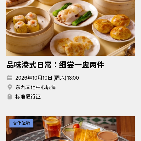
品味港式日常：细尝一盅两件
2026年10月10日 (周六) 13:00
东九文化中心展隅
标准通行证
文化体验