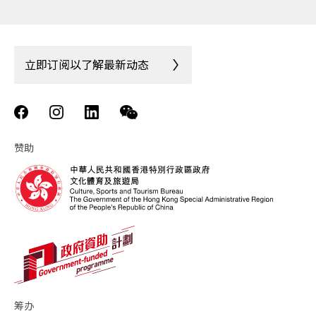
立即订阅以了解最新动态
赞助
筹办