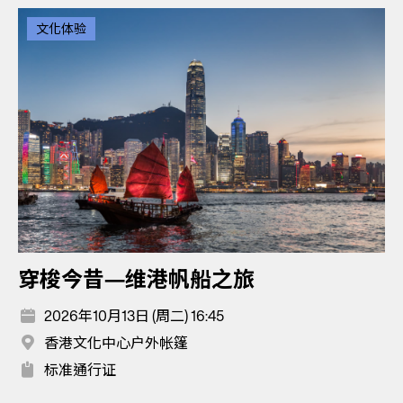
文化体验
穿梭今昔—维港帆船之旅
2026年10月13日 (周二) 16:45
香港文化中心户外帐篷
标准通行证