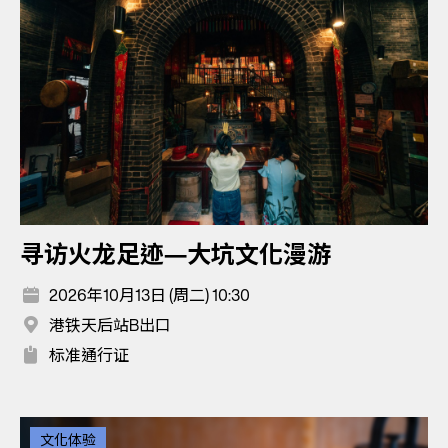
寻访火龙足迹—大坑文化漫游
2026年10月13日 (周二) 10:30
港铁天后站B出口
标准通行证
文化体验