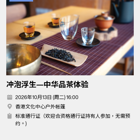
冲泡浮生—中华品茶体验
2026年10月13日 (周二) 16:00
香港文化中心户外帐篷
标准通行证（欢迎合资格通行证持有人参加，无需预
约。)