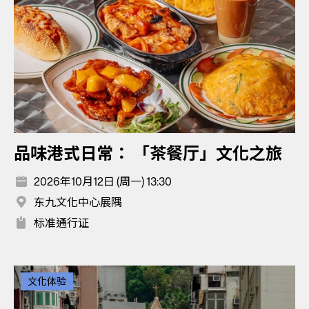
品味港式日常： 「茶餐厅」文化之旅
2026年10月12日 (周一) 13:30
东九文化中心展隅
标准通行证
文化体验