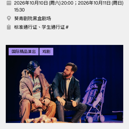
2026年10月10日 (周六) 20:00；2026年10月11日 (周日)
15:30
葵青剧院黑盒剧场
标准通行证、学生通行证 #
国际精品演出
戏剧