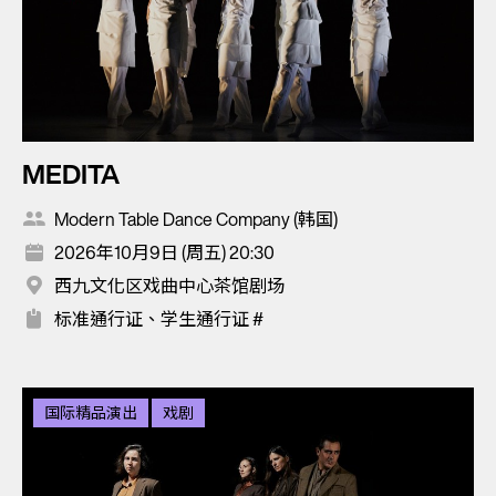
MEDITA
Modern Table Dance Company (韩国)
2026年10月9日 (周五) 20:30
西九文化区戏曲中心茶馆剧场
标准通行证、学生通行证 #
国际精品演出
戏剧