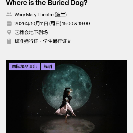
Where is the Buried Dog?
Wary Mary Theatre (波兰)
2026年10月11日 (周日) 15:00 & 19:00
艺穗会地下剧场
标准通行证、学生通行证 #
国际精品演出
舞蹈