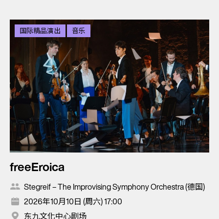
国际精品演出
音乐
freeEroica
Stegreif – The Improvising Symphony Orchestra (德国)
2026年10月10日 (周六) 17:00
东九文化中心剧场