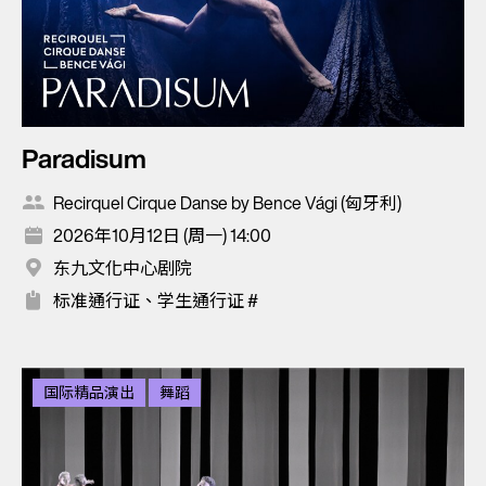
Paradisum
Recirquel Cirque Danse by Bence Vági (匈牙利)
2026年10月12日 (周一) 14:00
东九文化中心剧院
标准通行证、学生通行证 #
国际精品演出
舞蹈