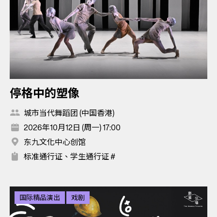
停格中的塑像
城市当代舞蹈团 (中国香港)
2026年10月12日 (周一) 17:00
东九文化中心创馆
标准通行证、学生通行证 #
国际精品演出
戏剧