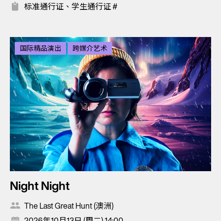
标准通行证、学生通行证 #
国际精品演出
跨媒介艺术
Night Night
The Last Great Hunt (澳洲)
2026年10月13日 (周二) 14:00