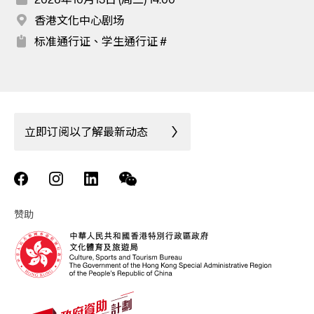
香港文化中心剧场
标准通行证、学生通行证 #
立即订阅以了解最新动态
赞助