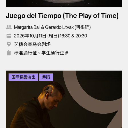
Juego del Tiempo (The Play of Time)
Margarita Bali & Gerardo Litvak (阿根廷)
2026年10月11日 (周日) 16:30 & 20:30
艺穗会赛马会剧场
标准通行证、学生通行证 #
国际精品演出
舞蹈