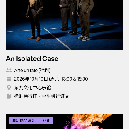
An Isolated Case
Arte un rato (智利)
2026年10月10日 (周六) 13:00 & 18:30
东九文化中心乐馆
标准通行证、学生通行证 #
国际精品演出
戏剧