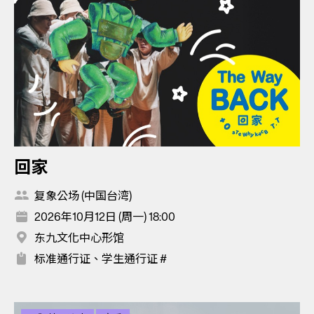
回家
复象公场 (中国台湾)
2026年10月12日 (周一) 18:00
东九文化中心形馆
标准通行证、学生通行证 #