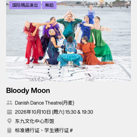
国际精品演出
舞蹈
Bloody Moon
Danish Dance Theatre(丹麦)
2026年10月10日 (周六) 15:30 & 19:30
东九文化中心形馆
标准通行证、学生通行证 #