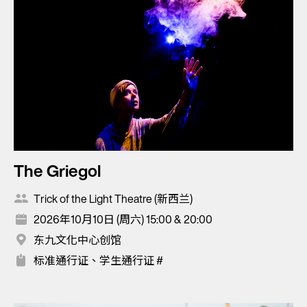
The Griegol
Trick of the Light Theatre (新西兰)
2026年10月10日 (周六) 15:00 & 20:00
东九文化中心创馆
标准通行证、学生通行证 #