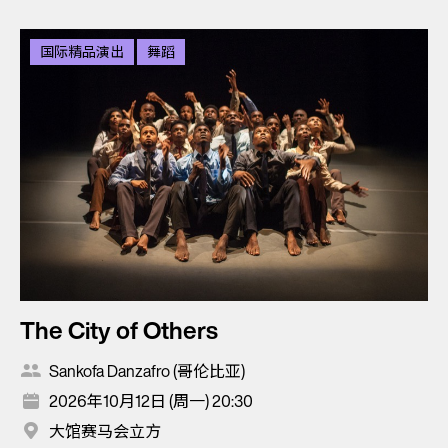
国际精品演出
舞蹈
The City of Others
Sankofa Danzafro (哥伦比亚)
2026年10月12日 (周一) 20:30
大馆赛马会立方