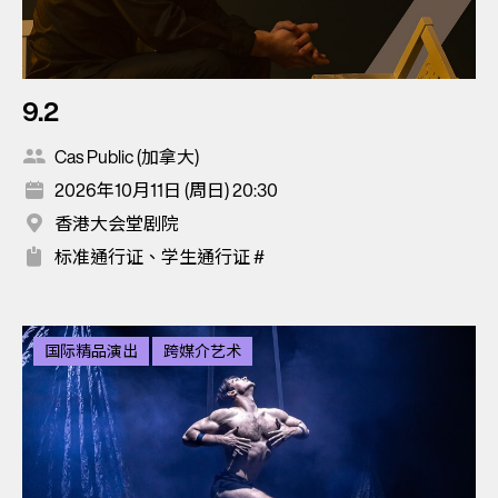
9.2
Cas Public (加拿大)
2026年10月11日 (周日) 20:30
香港大会堂剧院
标准通行证、学生通行证 #
国际精品演出
跨媒介艺术