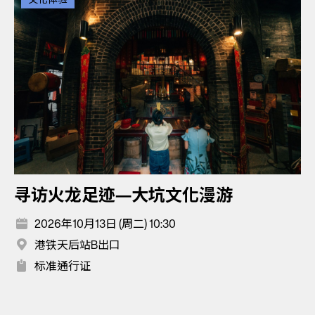
寻访火龙足迹—大坑文化漫游
2026年10月13日 (周二) 10:30
港铁天后站B出口
标准通行证