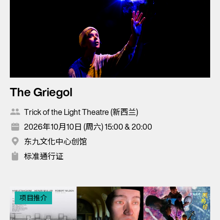
The Griegol
Trick of the Light Theatre (新西兰)
2026年10月10日 (周六) 15:00 & 20:00
东九文化中心创馆
标准通行证
项目推介