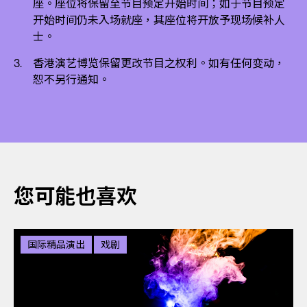
座。座位将保留至节目预定开始时间；如于节目预定
开始时间仍未入场就座，其座位将开放予现场候补人
士。
香港演艺博览保留更改节目之权利。如有任何变动，
恕不另行通知。
您可能也喜欢
国际精品演出
戏剧