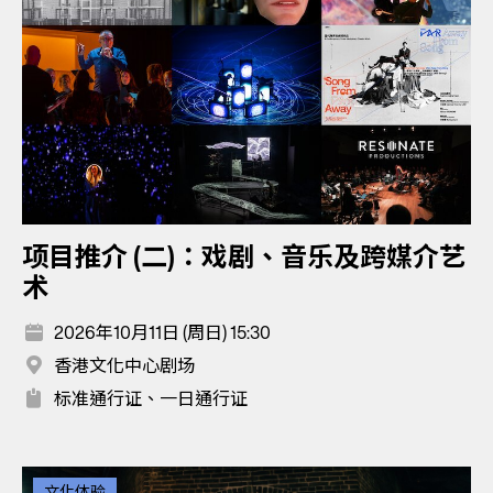
项目推介 (二)：戏剧、音乐及跨媒介艺
术
2026年10月11日 (周日) 15:30
香港文化中心剧场
标准通行证、一日通行证
文化体验