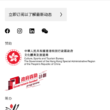
立即订阅以了解最新动态
赞助
筹办