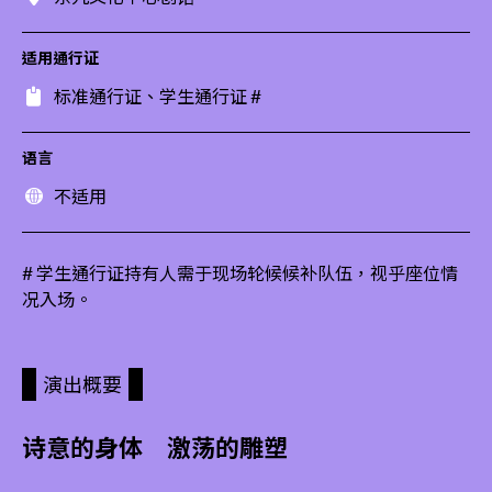
适用通行证
标准通行证、学生通行证 #
语言
不适用
# 学生通行证持有人需于现场轮候候补队伍，视乎座位情
况入场。
演出概要
诗意的身体 激荡的雕塑