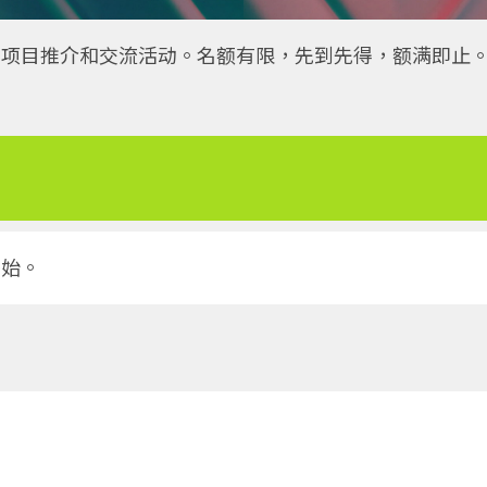
项目推介和交流活动。名额有限，先到先得，额满即止
开始。