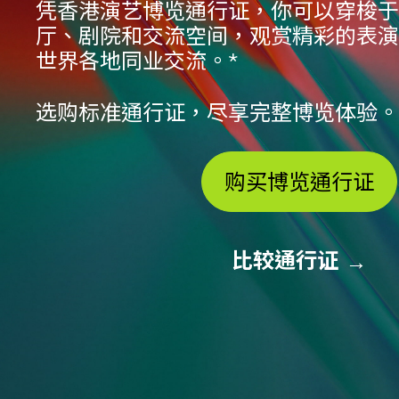
凭香港演艺博览通行证，你可以穿梭于
厅、剧院和交流空间，观赏精彩的表演
世界各地同业交流。*
选购标准通行证，尽享完整博览体验。
购买博览通行证
比较通行证