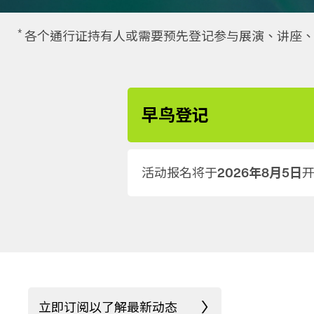
*
各个通行证持有人或需要预先登记参与展演、讲座、
早鸟登记
活动报名将于
2026年8月5日
立即订阅以了解最新动态