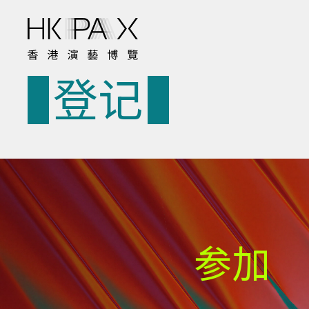
登记
参加