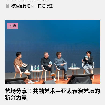
标准通行证、一日通行证
对话
艺场分享：共融艺术—亚太表演艺坛的
新兴力量