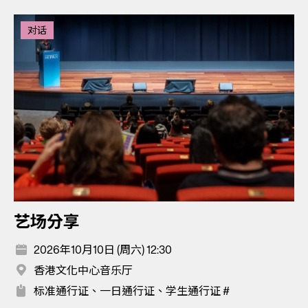
对话
艺场分享
2026年10月10日 (周六) 12:30
香港文化中心音乐厅
标准通行证、一日通行证、学生通行证 #