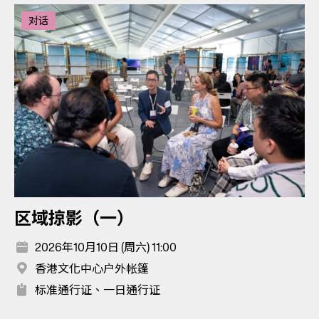
对话
区域掠影（一）
2026年10月10日 (周六) 11:00
香港文化中心户外帐篷
标准通行证、一日通行证