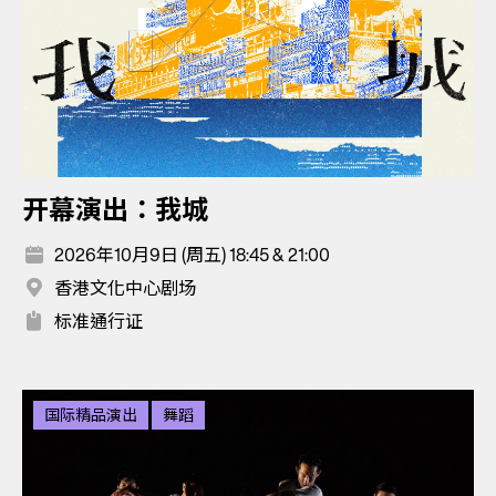
开幕演出：我城
2026年10月9日 (周五) 18:45 & 21:00
香港文化中心剧场
标准通行证
国际精品演出
舞蹈