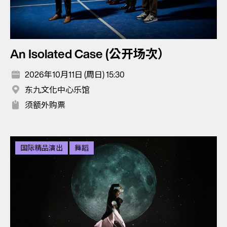
An Isolated Case (公开场次）
2026年10月11日 (周日) 15:30
东九文化中心乐馆
须额外购票
国际精品演出
舞蹈