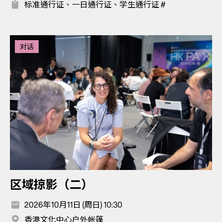
标准通行证、一日通行证、学生通行证 #
对话
区域掠影（二）
2026年10月11日 (周日) 10:30
香港文化中心户外帐篷