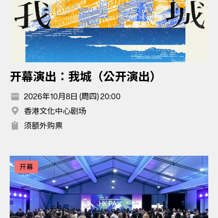
开幕演出：我城（公开演出）
2026年10月8日 (周四) 20:00
香港文化中心剧场
须额外购票
开幕