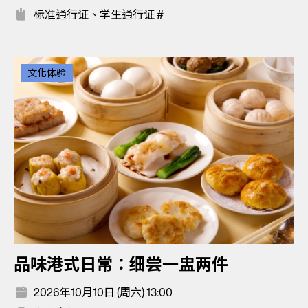
标准通行证、学生通行证 #
文化体验
品味港式日常：细尝一盅两件
2026年10月10日 (周六) 13:00