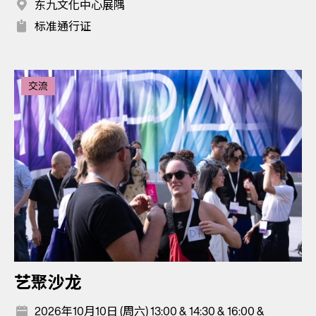
东九文化中心展隅
标准通行证
交流
艺聚沙龙
2026年10月10日 (周六) 13:00 & 14:30 & 16:00 &