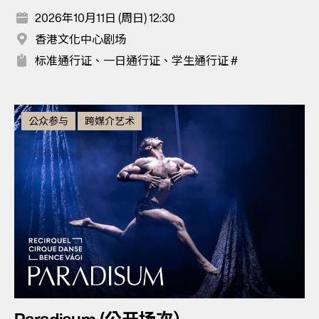
2026年10月11日 (周日) 12:30
香港文化中心剧场
标准通行证、一日通行证、学生通行证 #
公众参与
跨媒介艺术