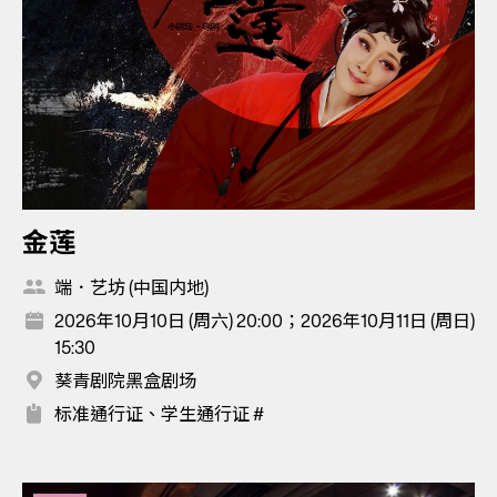
金莲
端．艺坊 (中国内地)
2026年10月10日 (周六) 20:00；2026年10月11日 (周日)
15:30
葵青剧院黑盒剧场
标准通行证、学生通行证 #