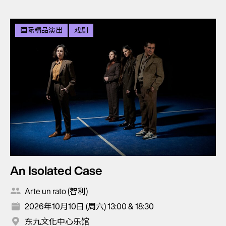
国际精品演出
戏剧
An Isolated Case
Arte un rato (智利)
2026年10月10日 (周六) 13:00 & 18:30
东九文化中心乐馆