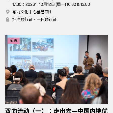
17:30；2026年10月12日 (周一) 10:30 & 13:00
东九文化中心创艺间 1
标准通行证、一日通行证
对话
双向流动（一）：走出去—中国内地优