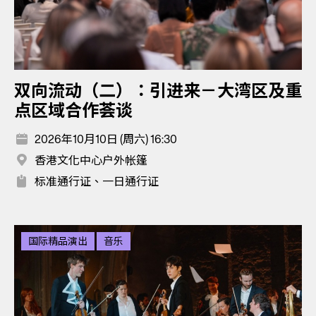
双向流动（二）：引进来－大湾区及重
点区域合作荟谈
2026年10月10日 (周六) 16:30
香港文化中心户外帐篷
标准通行证、一日通行证
国际精品演出
音乐