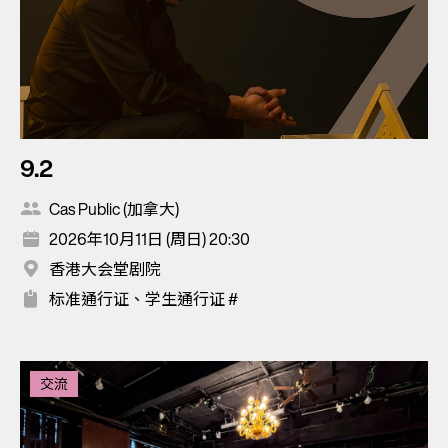
9.2
Cas Public (加拿大)
2026年10月11日 (周日) 20:30
香港大会堂剧院
标准通行证、学生通行证 #
交流