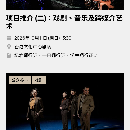
项目推介 (二)：戏剧、音乐及跨媒介艺
术
2026年10月11日 (周日) 15:30
香港文化中心剧场
标准通行证、一日通行证、学生通行证 #
公众参与
戏剧