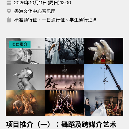
2026年10月11日 (周日) 12:00
香港文化中心音乐厅
标准通行证、一日通行证、学生通行证 #
项目推介
项目推介（一）：舞蹈及跨媒介艺术