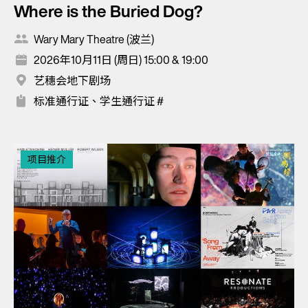
Where is the Buried Dog?
Wary Mary Theatre (波兰)
2026年10月11日 (周日) 15:00 & 19:00
艺穗会地下剧场
标准通行证、学生通行证 #
项目推介