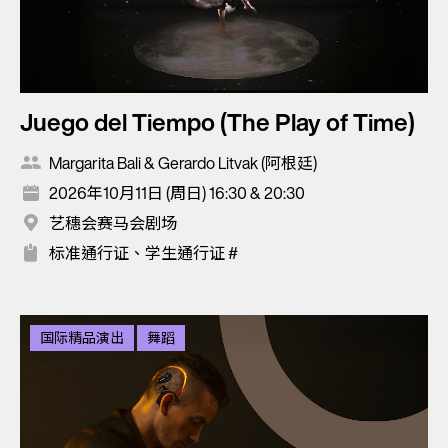
Juego del Tiempo (The Play of Time)
Margarita Bali & Gerardo Litvak (阿根廷)
2026年10月11日 (周日) 16:30 & 20:30
艺穗会赛马会剧场
标准通行证、学生通行证 #
国际精品演出
舞蹈