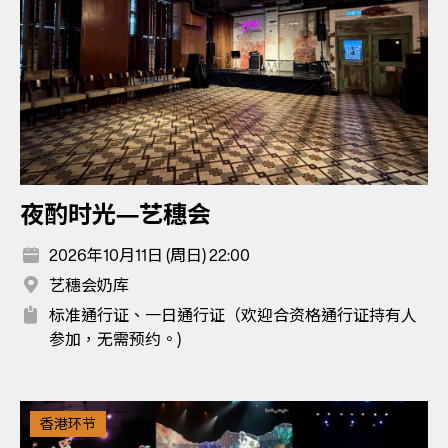
夜酌时光—艺穗会
2026年10月11日 (周日) 22:00
艺穗会奶库
标准通行证、一日通行证（欢迎合资格通行证持有人
参加，无需预约。)
香港环节