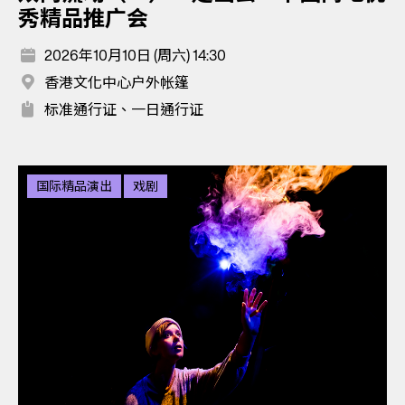
秀精品推广会
2026年10月10日 (周六) 14:30
香港文化中心户外帐篷
标准通行证、一日通行证
国际精品演出
戏剧