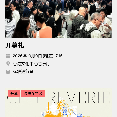
开幕礼
2026年10月9日 (周五) 17:15
香港文化中心音乐厅
标准通行证
开幕
跨媒介艺术