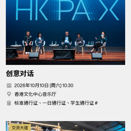
创意对话
2026年10月10日 (周六) 10:30
香港文化中心音乐厅
标准通行证、一日通行证、学生通行证 #
交流大道