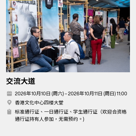
交流大道
2026年10月10日 (周六) – 2026年10月11日 (周日) 11:00
香港文化中心四楼大堂
标准通行证、一日通行证、学生通行证（欢迎合资格
通行证持有人参加，无需预约。)