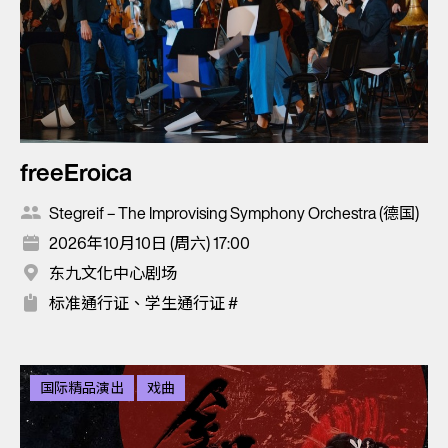
freeEroica
Stegreif – The Improvising Symphony Orchestra (德国)
2026年10月10日 (周六) 17:00
东九文化中心剧场
标准通行证、学生通行证 #
国际精品演出
戏曲