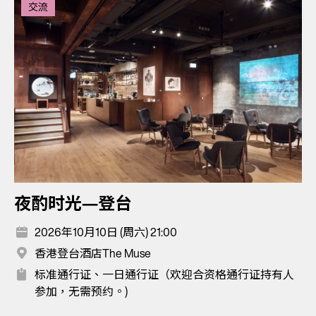
交流
夜酌时光—登台
2026年10月10日 (周六) 21:00
香港登台酒店The Muse
标准通行证、一日通行证（欢迎合资格通行证持有人
参加，无需预约。)