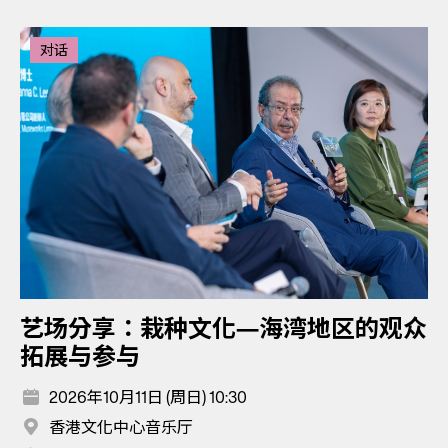
对话
艺场分享：栽种文化—海湾地区的观众
拓展与参与
2026年10月11日 (周日) 10:30
香港文化中心音乐厅