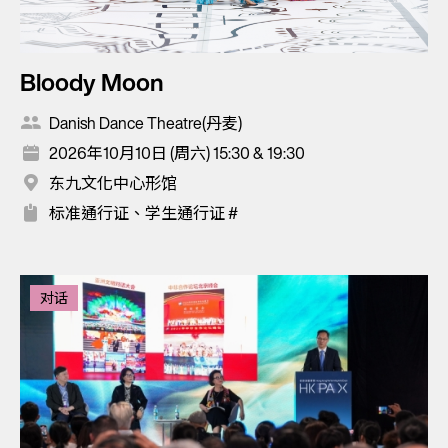
Bloody Moon
Danish Dance Theatre(丹麦)
2026年10月10日 (周六) 15:30 & 19:30
东九文化中心形馆
标准通行证、学生通行证 #
对话