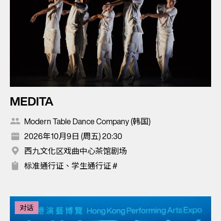
MEDITA
Modern Table Dance Company (韩国)
2026年10月9日 (周五) 20:30
西九文化区戏曲中心茶馆剧场
标准通行证、学生通行证 #
对话