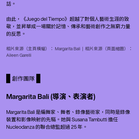
話。
由此，《Juego del Tiempo》超越了對個人藝術生涯的致
敬，並昇華成一場關於記憶、傳承和藝術創作之無窮力量
的反思。
相片來源（主頁橫幅）： Margarita Bali | 相片來源（頁面縮圖）：
Aileen Garelli
創作團隊
Margarita Bali (導演、表演者)
Margarita Bali 是編舞家、舞者、錄像藝術家，同時是錄像
裝置和影像映射的先驅。她與 Susana Tambutti 擔任
Nucleodanza 的聯合總監超過 25 年。