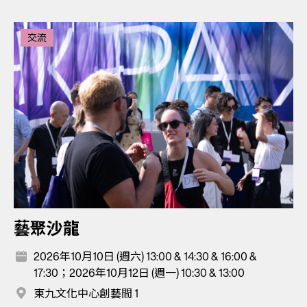
交流
藝聚沙龍
2026年10月10日 (週六) 13:00 & 14:30 & 16:00 &
17:30；2026年10月12日 (週一) 10:30 & 13:00
東九文化中心創藝間 1