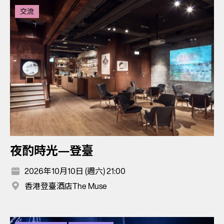
交流
夜酌時光—登臺
2026年10月10日 (週六) 21:00
香港登臺酒店The Muse