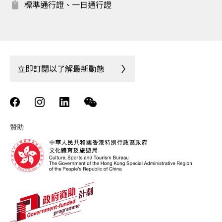
標準通行證、一日通行證
立即訂閱以了解最新動態
贊助