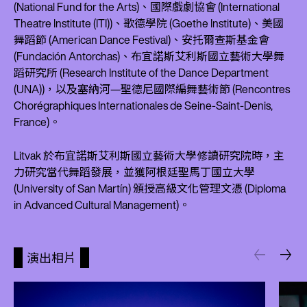
(National Fund for the Arts)、國際戲劇協會 (International
Theatre Institute (ITI))、歌德學院 (Goethe Institute)、美國
舞蹈節 (American Dance Festival)、安托爾查斯基金會
(Fundación Antorchas)、布宜諾斯艾利斯國立藝術大學舞
蹈研究所 (Research Institute of the Dance Department
(UNA))，以及塞納河—聖德尼國際編舞藝術節 (Rencontres
Chorégraphiques Internationales de Seine-Saint-Denis,
France)。
Litvak 於布宜諾斯艾利斯國立藝術大學修讀研究院時，主
力研究當代舞蹈發展，並獲阿根廷聖馬丁國立大學
(University of San Martín) 頒授高級文化管理文憑 (Diploma
in Advanced Cultural Management)。
演出相片