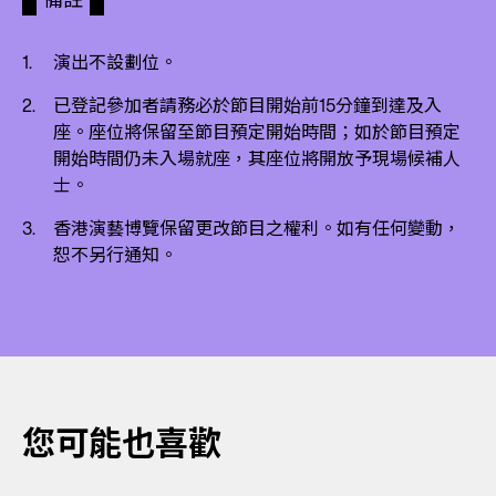
演出不設劃位。
已登記參加者請務必於節目開始前15分鐘到達及入
座。座位將保留至節目預定開始時間；如於節目預定
開始時間仍未入場就座，其座位將開放予現場候補人
士。
香港演藝博覽保留更改節目之權利。如有任何變動，
恕不另行通知。
您可能也喜歡