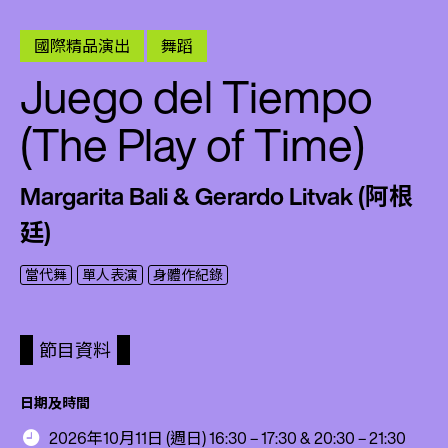
國際精品演出
舞蹈
Juego del Tiempo
(The Play of Time)
Margarita Bali & Gerardo Litvak (阿根
廷)
當代舞
單人表演
身體作紀錄
節目資料
日期及時間
2026年10月11日 (週日) 16:30 – 17:30 & 20:30 – 21:30