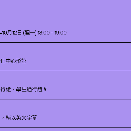
10月12日 (週一) 18:00 – 19:00
文化中心形館
行證、學生通行證 #
話，輔以英文字幕