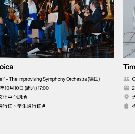
oica
Tim
eif – The Improvising Symphony Orchestra (德国)
G
年10月10日 (周六) 17:00
2
文化中心剧场
通行证、学生通行证 #